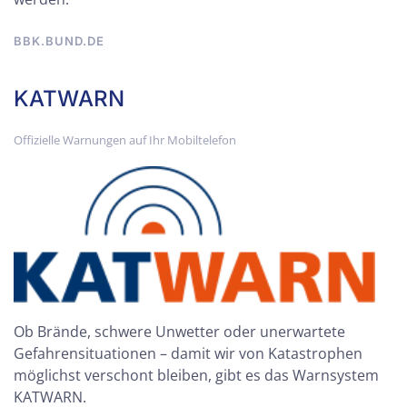
BBK.BUND.DE
KATWARN
Offizielle Warnungen auf Ihr Mobiltelefon
Ob Brände, schwere Unwetter oder unerwartete
Gefahrensituationen – damit wir von Katastrophen
möglichst verschont bleiben, gibt es das Warnsystem
KATWARN.