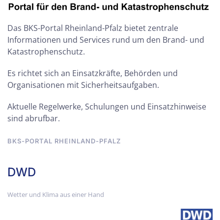
Das BKS-Portal Rheinland-Pfalz bietet zentrale
Informationen und Services rund um den Brand- und
Katastrophenschutz.
Es richtet sich an Einsatzkräfte, Behörden und
Organisationen mit Sicherheitsaufgaben.
Aktuelle Regelwerke, Schulungen und Einsatzhinweise
sind abrufbar.
BKS-PORTAL RHEINLAND-PFALZ
DWD
Wetter und Klima aus einer Hand