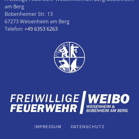
am Berg
Bobenheimer Str. 13
67273 Weisenheim am Berg
Telefon:
+49 6353 6263
IMPRESSUM
DATENSCHUTZ