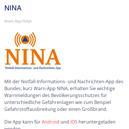
NINA
Warn-App NINA
Mit der Notfall-Informations- und Nachrichten-App des
Bundes, kurz Warn-App NINA, erhalten Sie wichtige
Warnmeldungen des Bevölkerungsschutzes für
unterschiedliche Gefahrenlagen wie zum Beispiel
Gefahrstoffausbreitung oder einen Großbrand.
Die App kann für
Android
und
IOS
heruntergeladen
werden.