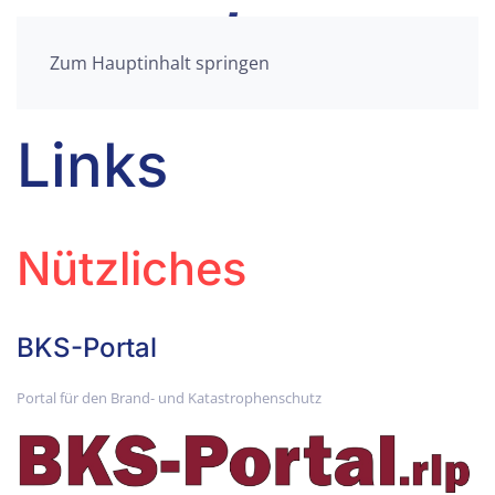
Zum Hauptinhalt springen
Links
Nützliches
BKS-Portal
Portal für den Brand- und Katastrophenschutz