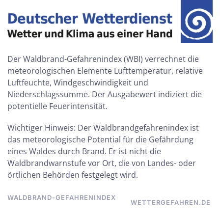
Der Waldbrand-Gefahrenindex
(WBI) verrechnet die
meteorologischen Elemente Lufttemperatur, relative
Luftfeuchte, Windgeschwindigkeit und
Niederschlagssumme. Der Ausgabewert indiziert die
potentielle Feuerintensität.
Wichtiger Hinweis: Der Waldbrandgefahrenindex ist
das meteorologische Potential für die Gefährdung
eines Waldes durch Brand. Er ist nicht die
Waldbrandwarnstufe vor Ort, die von Landes- oder
örtlichen Behörden festgelegt wird.
WALDBRAND-GEFAHRENINDEX
WETTERGEFAHREN.DE