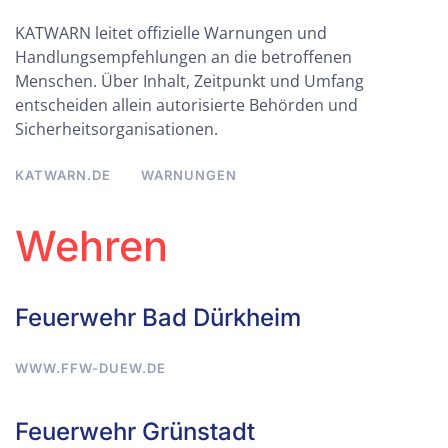
KATWARN leitet offizielle Warnungen und
Handlungsempfehlungen an die betroffenen
Menschen. Über Inhalt, Zeitpunkt und Umfang
entscheiden allein autorisierte Behörden und
Sicherheitsorganisationen.
KATWARN.DE
WARNUNGEN
Wehren
Feuerwehr Bad Dürkheim
WWW.FFW-DUEW.DE
Feuerwehr Grünstadt